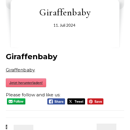
Giraffenbaby
11. Juli 2024
Giraffenbaby
Giraffenbaby
Jetzt herunterladen!
Please follow and like us: