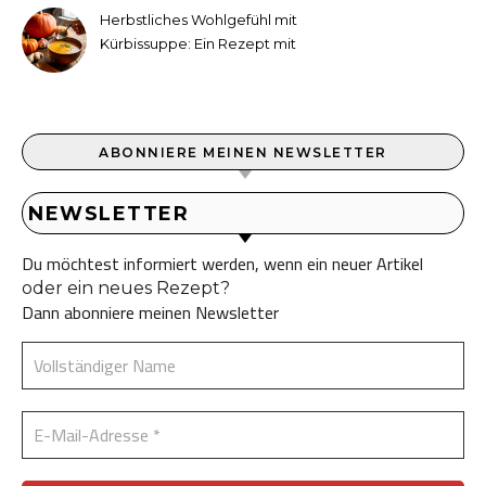
Herbstliches Wohlgefühl mit
Kürbissuppe: Ein Rezept mit
Ingwer und Kokosmilch
ABONNIERE MEINEN NEWSLETTER
NEWSLETTER
Du möchtest informiert werden, wenn ein neuer Artikel
oder ein neues Rezept?
Dann abonniere meinen Newsletter