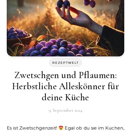
REZEPTWELT
Zwetschgen und Pflaumen:
Herbstliche Alleskönner für
deine Küche
9. September 2024
Es ist Zwetschgenzeit!
Egal ob du sie im Kuchen,