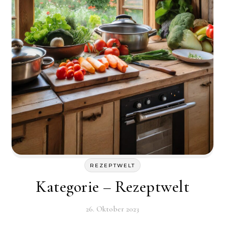
REZEPTWELT
Kategorie – Rezeptwelt
26. Oktober 2023