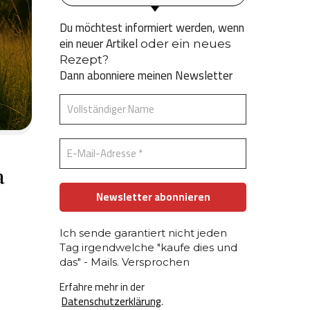
Du möchtest informiert werden, wenn
ein neuer Artikel
oder ein neues
Rezept?
Dann abonniere meinen Newsletter
a
Ich sende garantiert nicht jeden
Tag irgendwelche "kaufe dies und
das" - Mails. Versprochen
Erfahre mehr in der
Datenschutzerklärung
.