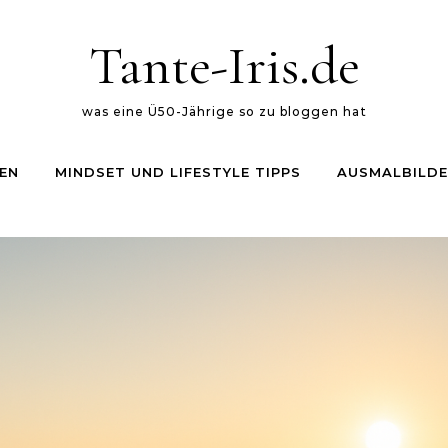
Tante-Iris.de
was eine Ü50-Jährige so zu bloggen hat
EN
MINDSET UND LIFESTYLE TIPPS
AUSMALBILDE