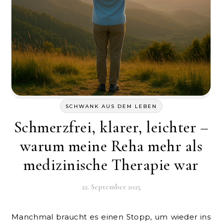
SCHWANK AUS DEM LEBEN
Schmerzfrei, klarer, leichter –
warum meine Reha mehr als
medizinische Therapie war
22. September 2025
Manchmal braucht es einen Stopp, um wieder ins