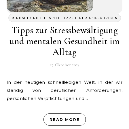
MINDSET UND LIFESTYLE TIPPS EINER Ü50-JÄHRIGEN
Tipps zur Stressbewältigung
und mentalen Gesundheit im
Alltag
27. Oktober 2023
In der heutigen schnelllebigen Welt, in der wir
ständig von beruflichen Anforderungen,
persönlichen Verpflichtungen und…
READ MORE