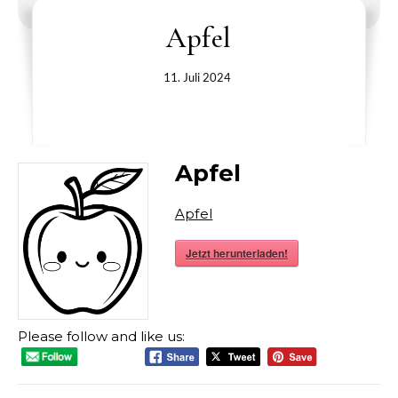
Apfel
11. Juli 2024
Apfel
Apfel
Jetzt herunterladen!
Please follow and like us: