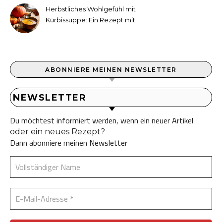
Herbstliches Wohlgefühl mit
Kürbissuppe: Ein Rezept mit
Ingwer und Kokosmilch
ABONNIERE MEINEN NEWSLETTER
NEWSLETTER
Du möchtest informiert werden, wenn ein neuer Artikel
oder ein neues Rezept?
Dann abonniere meinen Newsletter