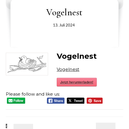
Vogelnest
13. Juli 2024
Vogelnest
Vogelnest
Jetzt herunterladen!
Please follow and like us: