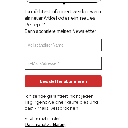
Du möchtest informiert werden, wenn
ein neuer Artikel
oder ein neues
Rezept?
Dann abonniere meinen Newsletter
Ich sende garantiert nicht jeden
Tag irgendwelche "kaufe dies und
das" - Mails. Versprochen
Erfahre mehr in der
Datenschutzerklärung
.