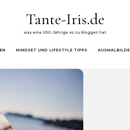
Tante-Iris.de
was eine Ü50-Jährige so zu bloggen hat
EN
MINDSET UND LIFESTYLE TIPPS
AUSMALBILDE