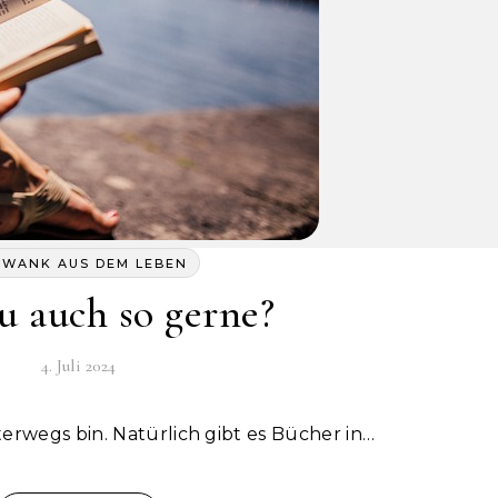
HWANK AUS DEM LEBEN
du auch so gerne?
4. Juli 2024
terwegs bin. Natürlich gibt es Bücher in…