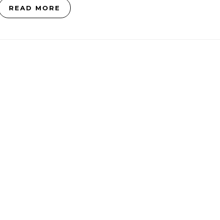
READ MORE