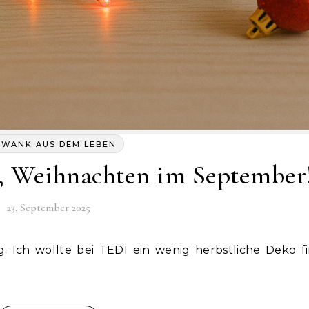
HWANK AUS DEM LEBEN
e, Weihnachten im September
23. September 2025