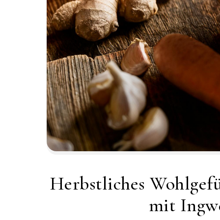
Herbstliches Wohlgefü
mit Ingw