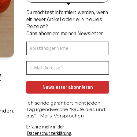
Du möchtest informiert werden, wenn
ein neuer Artikel
oder ein neues
Rezept?
Dann abonniere meinen Newsletter
!
Ich sende garantiert nicht jeden
Tag irgendwelche "kaufe dies und
das" - Mails. Versprochen
Erfahre mehr in der
Datenschutzerklärung
.