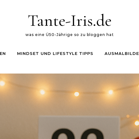
Tante-Iris.de
was eine Ü50-Jährige so zu bloggen hat
EN
MINDSET UND LIFESTYLE TIPPS
AUSMALBILDE