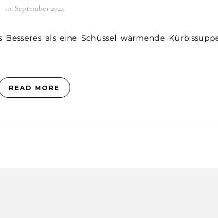
10. September 2024
READ MORE