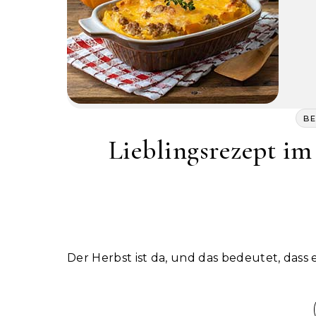
B
Lieblingsrezept im
Der Herbst ist da, und das bedeutet, dass