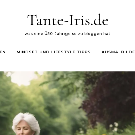
Tante-Iris.de
was eine Ü50-Jährige so zu bloggen hat
EN
MINDSET UND LIFESTYLE TIPPS
AUSMALBILDE