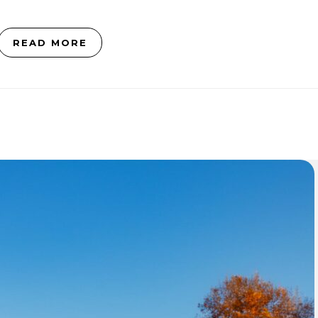
READ MORE