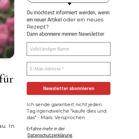
Du möchtest informiert werden, wenn
ein neuer Artikel
oder ein neues
Rezept?
Dann abonniere meinen Newsletter
für
Ich sende garantiert nicht jeden
Tag irgendwelche "kaufe dies und
das" - Mails. Versprochen
Erfahre mehr in der
Datenschutzerklärung
.