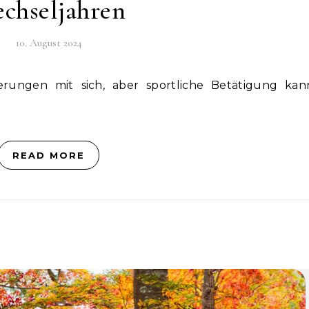
chseljahren
10. August 2024
READ MORE