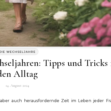
DIE WECHSELJAHRE
eljahren: Tipps und Tricks 
den Alltag
14. August 2024