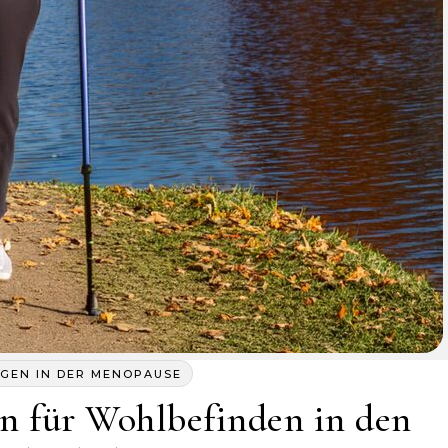
GEN IN DER MENOPAUSE
n für Wohlbefinden in den