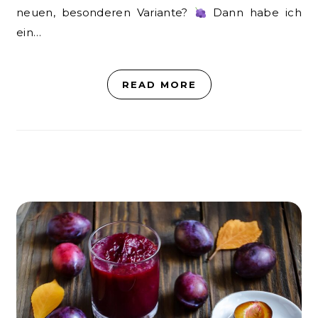
neuen, besonderen Variante?
Dann habe ich
ein…
READ MORE