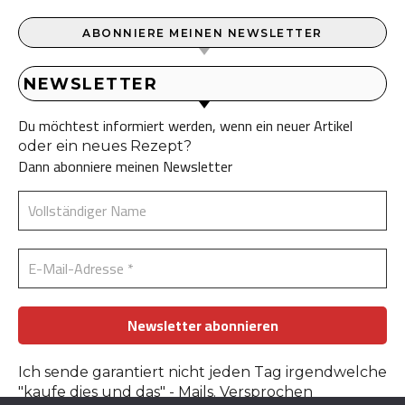
ABONNIERE MEINEN NEWSLETTER
NEWSLETTER
Du möchtest informiert werden, wenn ein neuer Artikel
oder ein neues Rezept?
Dann abonniere meinen Newsletter
Ich sende garantiert nicht jeden Tag irgendwelche
"kaufe dies und das" - Mails. Versprochen