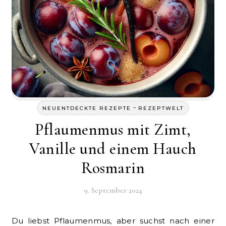
-
NEUENTDECKTE REZEPTE
REZEPTWELT
Pflaumenmus mit Zimt,
Vanille und einem Hauch
Rosmarin
9. September 2024
Du liebst Pflaumenmus, aber suchst nach einer