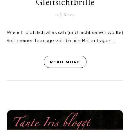
Gleitsichtbrille
11. Juli 2024
Wie ich plötzlich alles sah (und nicht sehen wollte)
Seit meiner Teenagerzeit bin ich Brillenträger.…
READ MORE