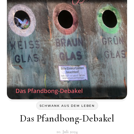
SCHWANK AUS DEM LEBEN
Das Pfandbong-Debakel
10. Juli 2024