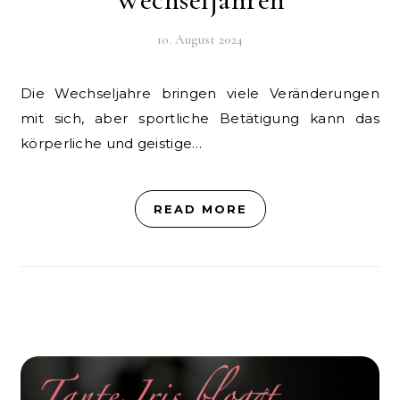
10. August 2024
Die Wechseljahre bringen viele Veränderungen
mit sich, aber sportliche Betätigung kann das
körperliche und geistige…
READ MORE