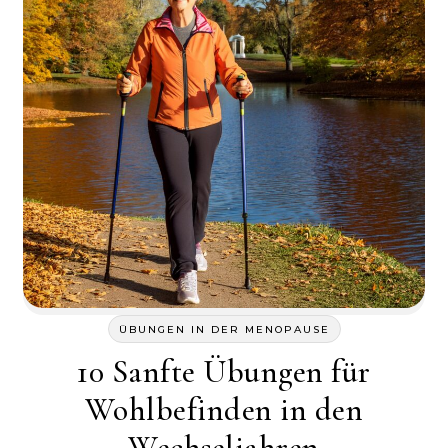
ÜBUNGEN IN DER MENOPAUSE
10 Sanfte Übungen für
Wohlbefinden in den
Wechseljahren