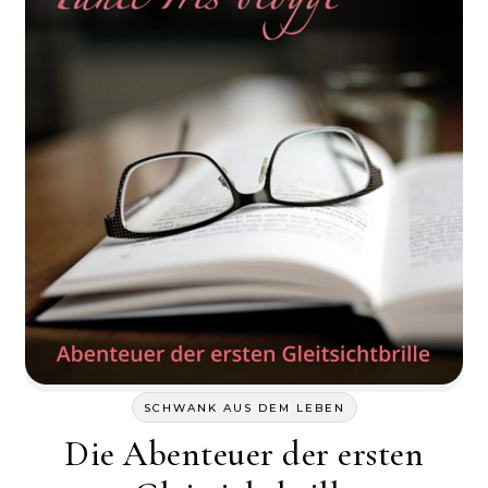
SCHWANK AUS DEM LEBEN
Die Abenteuer der ersten