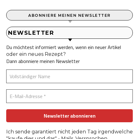
ABONNIERE MEINEN NEWSLETTER
NEWSLETTER
Du möchtest informiert werden, wenn ein neuer Artikel
oder ein neues Rezept?
Dann abonniere meinen Newsletter
Ich sende garantiert nicht jeden Tag irgendwelche
"kaufe dies und das" - Mails. Versprochen