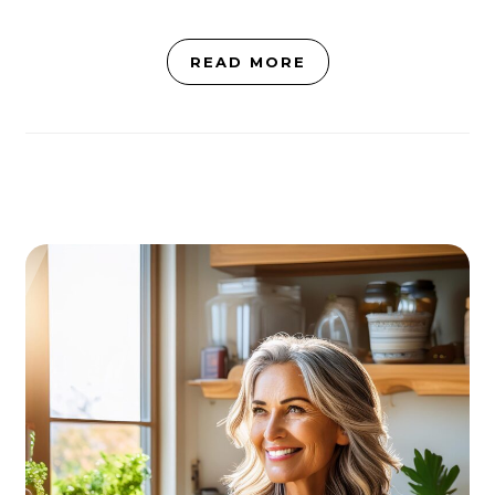
READ MORE