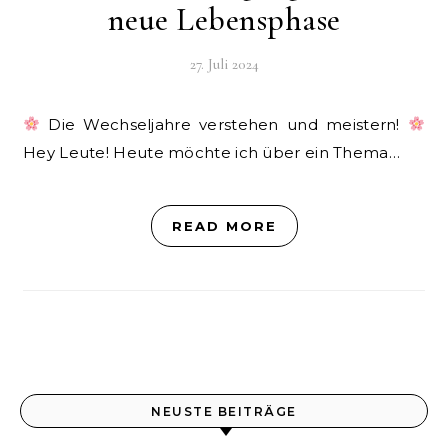
neue Lebensphase
27. Juli 2024
Die Wechseljahre verstehen und meistern!
Hey Leute! Heute möchte ich über ein Thema…
READ MORE
NEUSTE BEITRÄGE