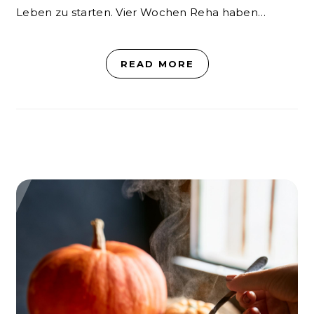
Leben zu starten. Vier Wochen Reha haben…
READ MORE