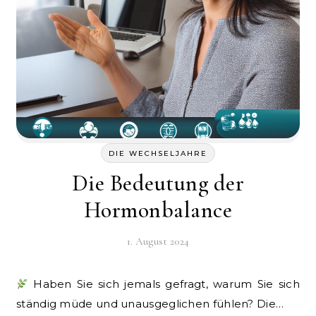
DIE WECHSELJAHRE
Die Bedeutung der
Hormonbalance
1. August 2024
Haben Sie sich jemals gefragt, warum Sie sich
ständig müde und unausgeglichen fühlen? Die…