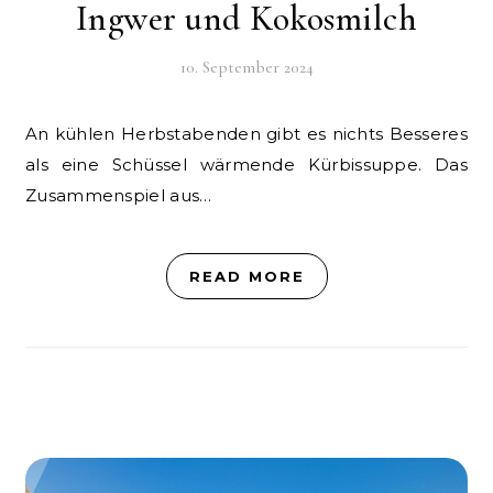
Ingwer und Kokosmilch
10. September 2024
An kühlen Herbstabenden gibt es nichts Besseres
als eine Schüssel wärmende Kürbissuppe. Das
Zusammenspiel aus…
READ MORE