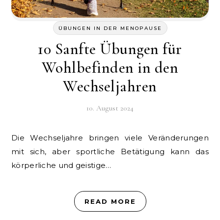
ÜBUNGEN IN DER MENOPAUSE
10 Sanfte Übungen für
Wohlbefinden in den
Wechseljahren
10. August 2024
Die Wechseljahre bringen viele Veränderungen
mit sich, aber sportliche Betätigung kann das
körperliche und geistige…
READ MORE