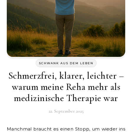
SCHWANK AUS DEM LEBEN
Schmerzfrei, klarer, leichter –
warum meine Reha mehr als
medizinische Therapie war
22. September 2025
Manchmal braucht es einen Stopp, um wieder ins