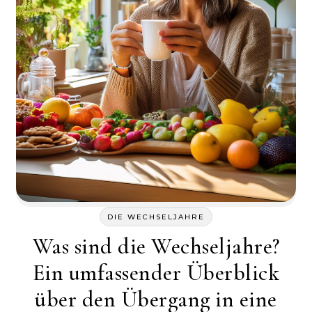
DIE WECHSELJAHRE
Was sind die Wechseljahre?
Ein umfassender Überblick
über den Übergang in eine