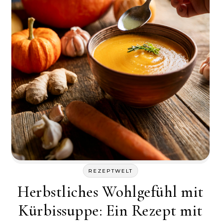
REZEPTWELT
Herbstliches Wohlgefühl mit
Kürbissuppe: Ein Rezept mit