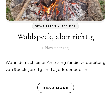
BEWÄHRTEN KLASSIKER
Waldspeck, aber richtig
2. November 2023
Wenn du nach einer Anleitung für die Zubereitung
von Speck gesellig am Lagerfeuer oder im…
READ MORE