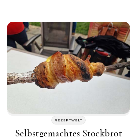
REZEPTWELT
Selbstgemachtes Stockbrot