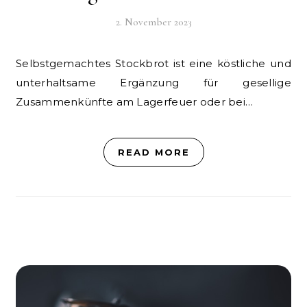
2. November 2023
Selbstgemachtes Stockbrot ist eine köstliche und
unterhaltsame Ergänzung für gesellige
Zusammenkünfte am Lagerfeuer oder bei…
READ MORE