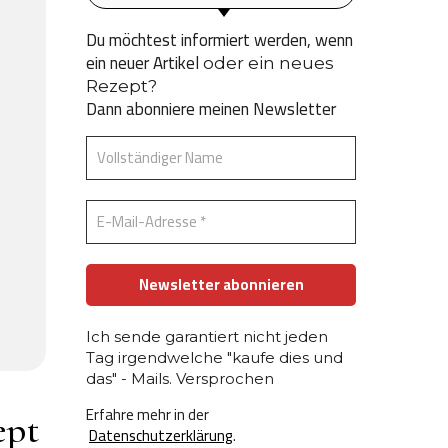
Du möchtest informiert werden, wenn
ein neuer Artikel
oder ein neues
Rezept?
Dann abonniere meinen Newsletter
Ich sende garantiert nicht jeden
Tag irgendwelche "kaufe dies und
das" - Mails. Versprochen
Erfahre mehr in der
ept
Datenschutzerklärung
.