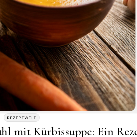
REZEPTWELT
hl mit Kürbissuppe: Ein Rez