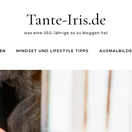
Tante-Iris.de
was eine Ü50-Jährige so zu bloggen hat
EN
MINDSET UND LIFESTYLE TIPPS
AUSMALBILDE