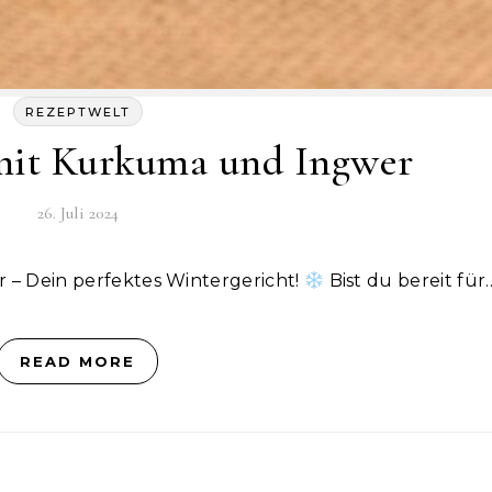
REZEPTWELT
it Kurkuma und Ingwer
26. Juli 2024
 Dein perfektes Wintergericht!
Bist du bereit für
READ MORE