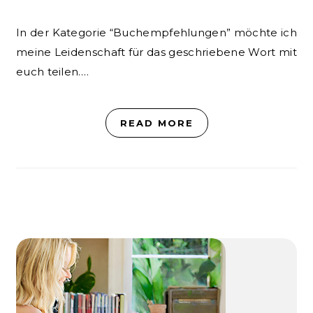
In der Kategorie “Buchempfehlungen” möchte ich
meine Leidenschaft für das geschriebene Wort mit
euch teilen.…
READ MORE