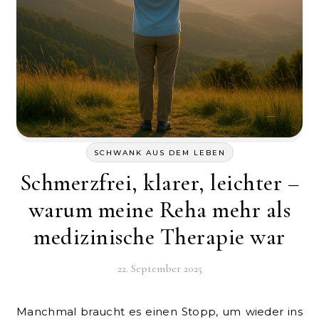
SCHWANK AUS DEM LEBEN
Schmerzfrei, klarer, leichter –
warum meine Reha mehr als
medizinische Therapie war
22. September 2025
Manchmal braucht es einen Stopp, um wieder ins