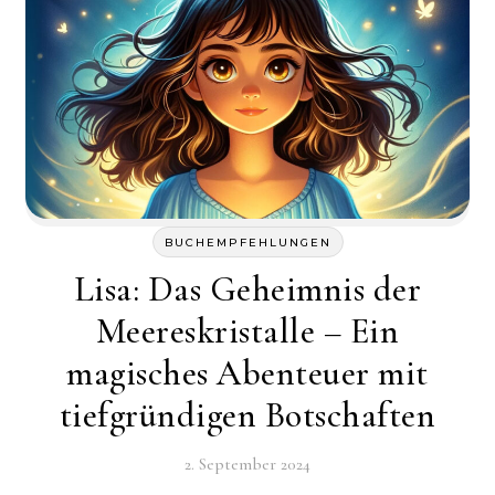
BUCHEMPFEHLUNGEN
Lisa: Das Geheimnis der
Meereskristalle – Ein
magisches Abenteuer mit
tiefgründigen Botschaften
2. September 2024