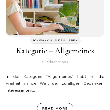
SCHWANK AUS DEM LEBEN
Kategorie – Allgemeines
26. Oktober 2023
In der Kategorie “Allgemeines” habt ihr die
Freiheit, in die Welt der zufälligen Gedanken,
interessanten…
READ MORE