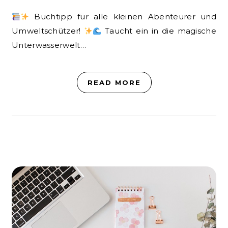
Buchtipp für alle kleinen Abenteurer und
Umweltschützer!
Taucht ein in die magische
Unterwasserwelt…
READ MORE