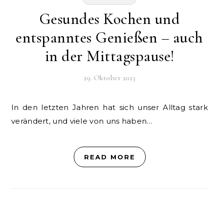
Gesundes Kochen und
entspanntes Genießen – auch
in der Mittagspause!
29. Oktober 2023
In den letzten Jahren hat sich unser Alltag stark
verändert, und viele von uns haben…
READ MORE