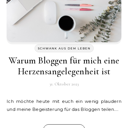
SCHWANK AUS DEM LEBEN
Warum Bloggen für mich eine
Herzensangelegenheit ist
31. Oktober 2023
Ich möchte heute mit euch ein wenig plaudern
und meine Begeisterung für das Bloggen teilen.…