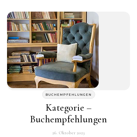
BUCHEMPFEHLUNGEN
Kategorie –
Buchempfehlungen
26. Oktober 2023