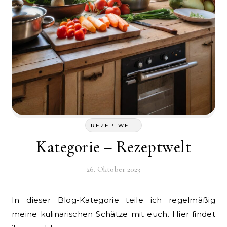
REZEPTWELT
Kategorie – Rezeptwelt
26. Oktober 2023
In dieser Blog-Kategorie teile ich regelmäßig
meine kulinarischen Schätze mit euch. Hier findet