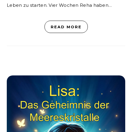
Leben zu starten. Vier Wochen Reha haben…
READ MORE