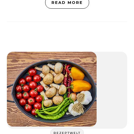
READ MORE
REZEPTWELT