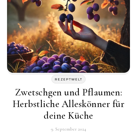
REZEPTWELT
Zwetschgen und Pflaumen:
Herbstliche Alleskönner für
deine Küche
9. September 2024