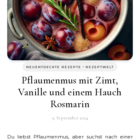
-
NEUENTDECKTE REZEPTE
REZEPTWELT
Pflaumenmus mit Zimt,
Vanille und einem Hauch
Rosmarin
9. September 2024
Du liebst Pflaumenmus, aber suchst nach einer