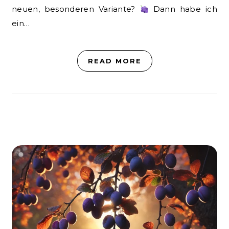
neuen, besonderen Variante?
Dann habe ich
ein…
READ MORE