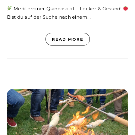
Mediterraner Quinoasalat – Lecker & Gesund!
Bist du auf der Suche nach einem…
READ MORE