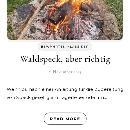
BEWÄHRTEN KLASSIKER
Waldspeck, aber richtig
2. November 2023
Wenn du nach einer Anleitung für die Zubereitung
von Speck gesellig am Lagerfeuer oder im…
READ MORE