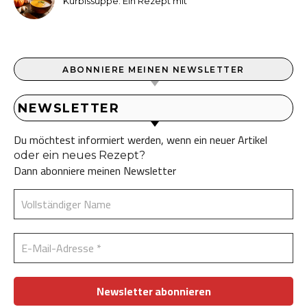
Kürbissuppe: Ein Rezept mit
Ingwer und Kokosmilch
ABONNIERE MEINEN NEWSLETTER
NEWSLETTER
Du möchtest informiert werden, wenn ein neuer Artikel
oder ein neues Rezept?
Dann abonniere meinen Newsletter