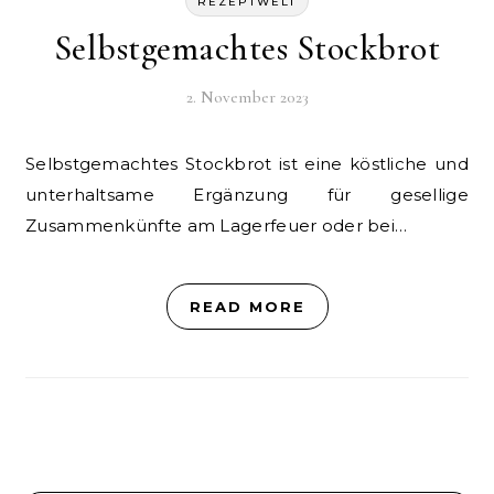
REZEPTWELT
Selbstgemachtes Stockbrot
2. November 2023
Selbstgemachtes Stockbrot ist eine köstliche und
unterhaltsame Ergänzung für gesellige
Zusammenkünfte am Lagerfeuer oder bei…
READ MORE