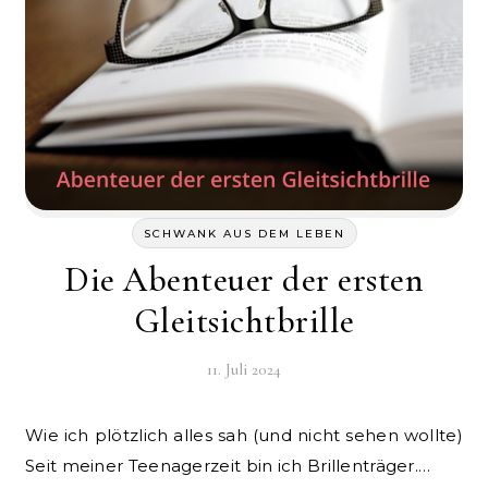
SCHWANK AUS DEM LEBEN
Die Abenteuer der ersten
Gleitsichtbrille
11. Juli 2024
Wie ich plötzlich alles sah (und nicht sehen wollte)
Seit meiner Teenagerzeit bin ich Brillenträger.…