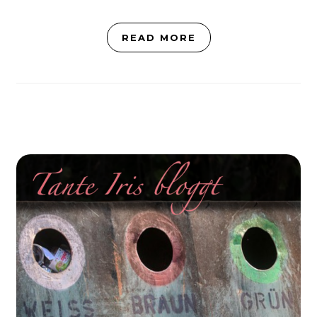
READ MORE