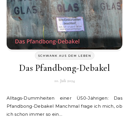
SCHWANK AUS DEM LEBEN
Das Pfandbong-Debakel
10. Juli 2024
Alltags-Dummheiten einer Ü50-Jährigen: Das
Pfandbong-Debakel Manchmal frage ich mich, ob
ich schon immer so ein…