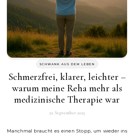
SCHWANK AUS DEM LEBEN
Schmerzfrei, klarer, leichter –
warum meine Reha mehr als
medizinische Therapie war
22. September 2025
Manchmal braucht es einen Stopp, um wieder ins