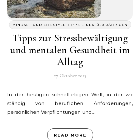
MINDSET UND LIFESTYLE TIPPS EINER Ü50-JÄHRIGEN
Tipps zur Stressbewältigung
und mentalen Gesundheit im
Alltag
27. Oktober 2023
In der heutigen schnelllebigen Welt, in der wir
ständig von beruflichen Anforderungen,
persönlichen Verpflichtungen und…
READ MORE