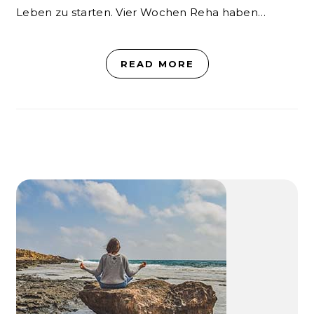
Leben zu starten. Vier Wochen Reha haben…
READ MORE