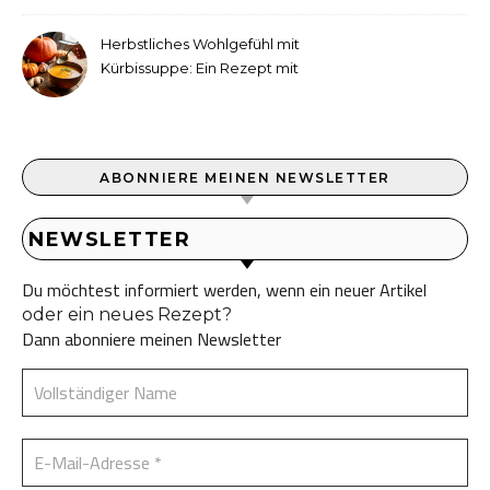
Herbstliches Wohlgefühl mit
Kürbissuppe: Ein Rezept mit
Ingwer und Kokosmilch
ABONNIERE MEINEN NEWSLETTER
NEWSLETTER
Du möchtest informiert werden, wenn ein neuer Artikel
oder ein neues Rezept?
Dann abonniere meinen Newsletter