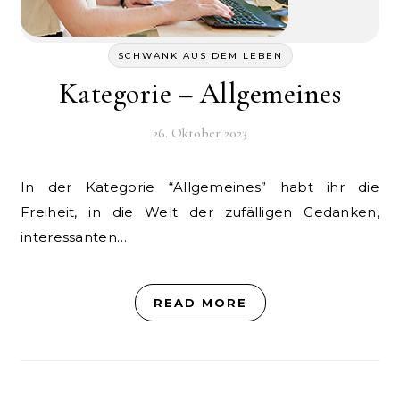
SCHWANK AUS DEM LEBEN
Kategorie – Allgemeines
26. Oktober 2023
In der Kategorie “Allgemeines” habt ihr die
Freiheit, in die Welt der zufälligen Gedanken,
interessanten…
READ MORE