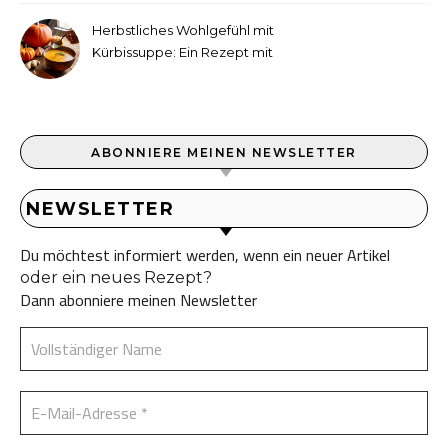
Herbstliches Wohlgefühl mit
Kürbissuppe: Ein Rezept mit
Ingwer und Kokosmilch
ABONNIERE MEINEN NEWSLETTER
NEWSLETTER
Du möchtest informiert werden, wenn ein neuer Artikel
oder ein neues Rezept?
Dann abonniere meinen Newsletter