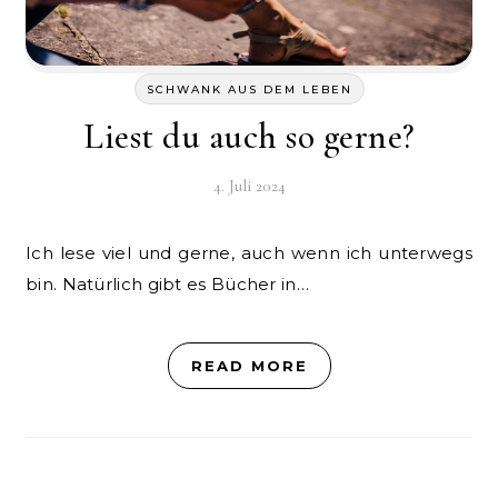
SCHWANK AUS DEM LEBEN
Liest du auch so gerne?
4. Juli 2024
Ich lese viel und gerne, auch wenn ich unterwegs
bin. Natürlich gibt es Bücher in…
READ MORE