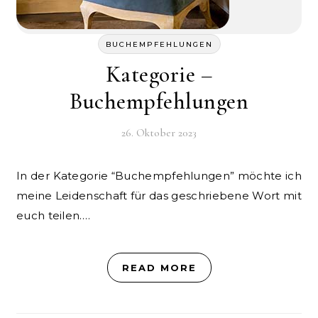
BUCHEMPFEHLUNGEN
Kategorie –
Buchempfehlungen
26. Oktober 2023
In der Kategorie “Buchempfehlungen” möchte ich
meine Leidenschaft für das geschriebene Wort mit
euch teilen.…
READ MORE