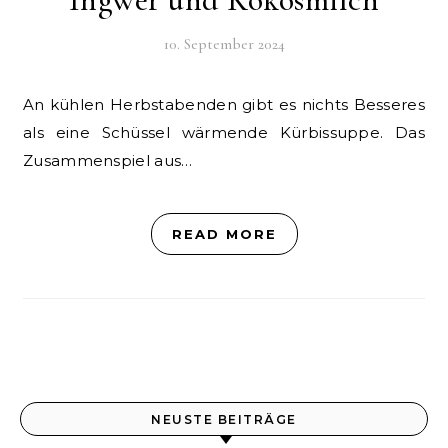
10. September 2024
An kühlen Herbstabenden gibt es nichts Besseres
als eine Schüssel wärmende Kürbissuppe. Das
Zusammenspiel aus…
READ MORE
NEUSTE BEITRÄGE