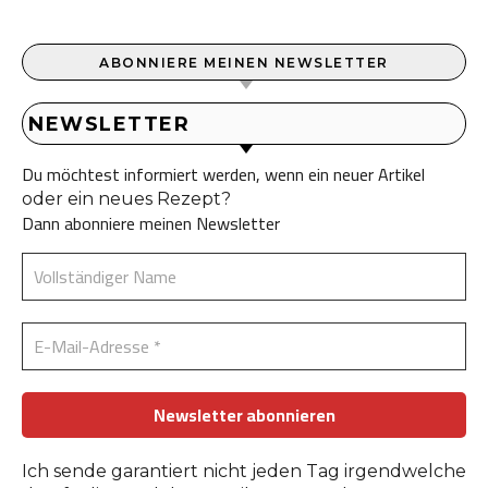
ABONNIERE MEINEN NEWSLETTER
NEWSLETTER
Du möchtest informiert werden, wenn ein neuer Artikel
oder ein neues Rezept?
Dann abonniere meinen Newsletter
Ich sende garantiert nicht jeden Tag irgendwelche