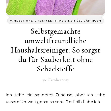
MINDSET UND LIFESTYLE TIPPS EINER Ü50-JÄHRIGEN
Selbstgemachte
umweltfreundliche
Haushaltsreiniger: So sorgst
du für Sauberkeit ohne
Schadstoffe
30. Oktober 2023
Ich liebe ein sauberes Zuhause, aber ich liebe
unsere Umwelt genauso sehr. Deshalb habe ich…