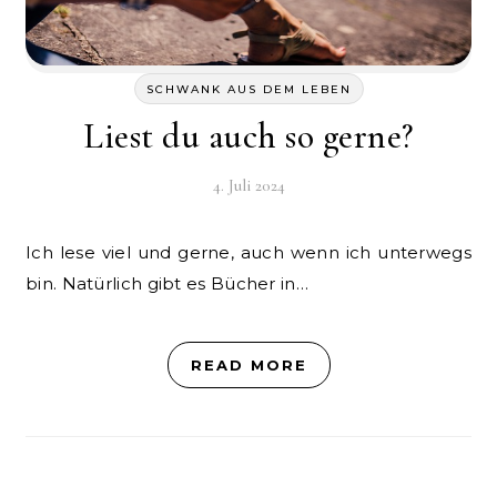
SCHWANK AUS DEM LEBEN
Liest du auch so gerne?
4. Juli 2024
Ich lese viel und gerne, auch wenn ich unterwegs
bin. Natürlich gibt es Bücher in…
READ MORE