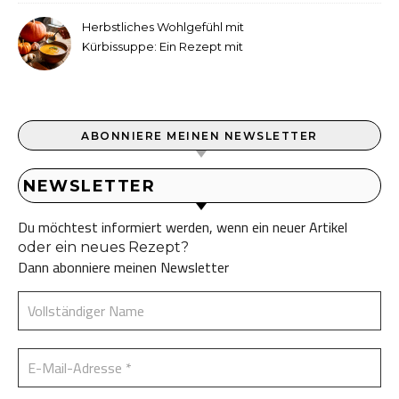
Herbstliches Wohlgefühl mit
Kürbissuppe: Ein Rezept mit
Ingwer und Kokosmilch
ABONNIERE MEINEN NEWSLETTER
NEWSLETTER
Du möchtest informiert werden, wenn ein neuer Artikel
oder ein neues Rezept?
Dann abonniere meinen Newsletter