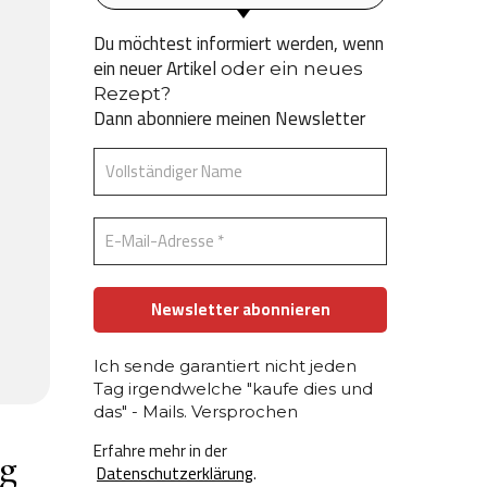
Du möchtest informiert werden, wenn
ein neuer Artikel
oder ein neues
Rezept?
Dann abonniere meinen Newsletter
Ich sende garantiert nicht jeden
Tag irgendwelche "kaufe dies und
das" - Mails. Versprochen
Erfahre mehr in der
ag
Datenschutzerklärung
.