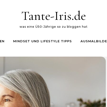
Tante-Iris.de
was eine Ü50-Jährige so zu bloggen hat
EN
MINDSET UND LIFESTYLE TIPPS
AUSMALBILDE