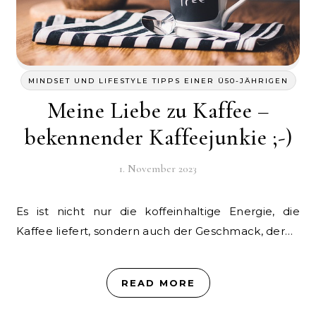
MINDSET UND LIFESTYLE TIPPS EINER Ü50-JÄHRIGEN
Meine Liebe zu Kaffee –
bekennender Kaffeejunkie ;-)
1. November 2023
Es ist nicht nur die koffeinhaltige Energie, die
Kaffee liefert, sondern auch der Geschmack, der…
READ MORE