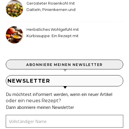
Gerösteter Rosenkohl mit
Datteln, Pinienkernen und
Tahini-Dressing
Herbstliches Wohlgefühl mit
Kürbissuppe: Ein Rezept mit
Ingwer und Kokosmilch
ABONNIERE MEINEN NEWSLETTER
NEWSLETTER
Du möchtest informiert werden, wenn ein neuer Artikel
oder ein neues Rezept?
Dann abonniere meinen Newsletter