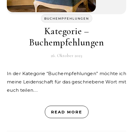
BUCHEMPFEHLUNGEN
Kategorie –
Buchempfehlungen
26. Oktober 2023
In der Kategorie “Buchempfehlungen” möchte ich
meine Leidenschaft für das geschriebene Wort mit
euch teilen.…
READ MORE