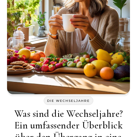
DIE WECHSELJAHRE
Was sind die Wechseljahre?
Ein umfassender Überblick
über den Übergang in eine