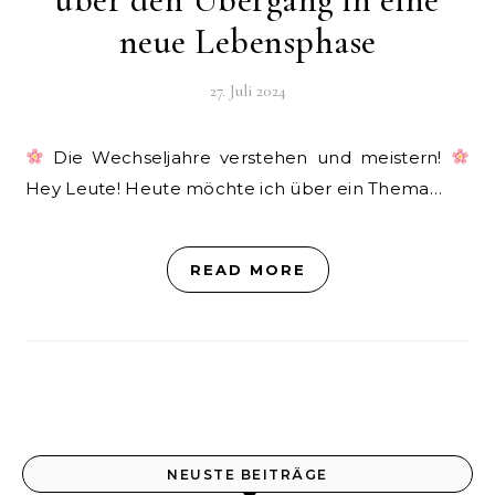
neue Lebensphase
27. Juli 2024
Die Wechseljahre verstehen und meistern!
Hey Leute! Heute möchte ich über ein Thema…
READ MORE
NEUSTE BEITRÄGE