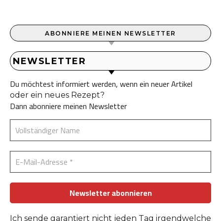
ABONNIERE MEINEN NEWSLETTER
NEWSLETTER
Du möchtest informiert werden, wenn ein neuer Artikel
oder ein neues Rezept?
Dann abonniere meinen Newsletter
Ich sende garantiert nicht jeden Tag irgendwelche