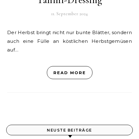
11. September 2024
Der Herbst bringt nicht nur bunte Blätter, sondern
auch eine Fülle an köstlichen Herbstgemüsen
auf…
READ MORE
NEUSTE BEITRÄGE