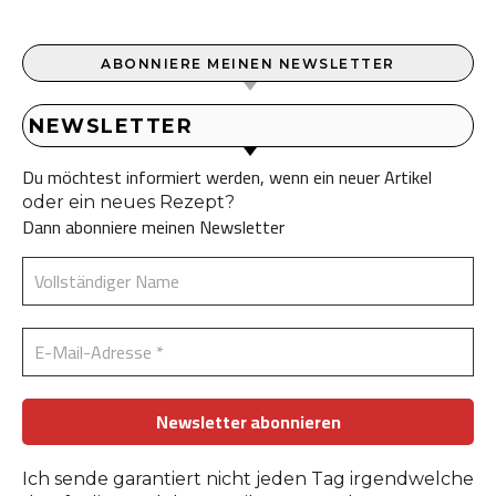
ABONNIERE MEINEN NEWSLETTER
NEWSLETTER
Du möchtest informiert werden, wenn ein neuer Artikel
oder ein neues Rezept?
Dann abonniere meinen Newsletter
Ich sende garantiert nicht jeden Tag irgendwelche