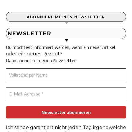
ABONNIERE MEINEN NEWSLETTER
NEWSLETTER
Du möchtest informiert werden, wenn ein neuer Artikel
oder ein neues Rezept?
Dann abonniere meinen Newsletter
Ich sende garantiert nicht jeden Tag irgendwelche