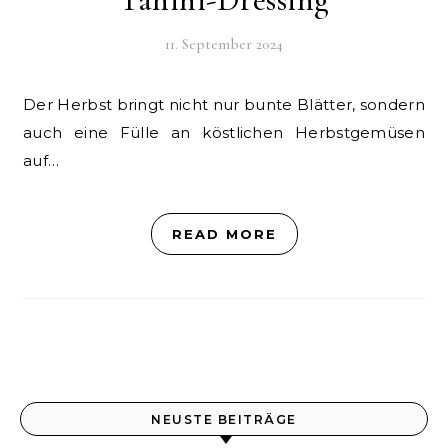
11. September 2024
Der Herbst bringt nicht nur bunte Blätter, sondern
auch eine Fülle an köstlichen Herbstgemüsen
auf…
READ MORE
NEUSTE BEITRÄGE