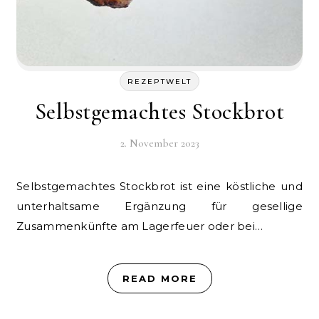
REZEPTWELT
Selbstgemachtes Stockbrot
2. November 2023
Selbstgemachtes Stockbrot ist eine köstliche und
unterhaltsame Ergänzung für gesellige
Zusammenkünfte am Lagerfeuer oder bei…
READ MORE