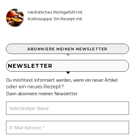
Herbstliches Wohlgefühl mit
Kürbissuppe: Ein Rezept mit
Ingwer und Kokosmilch
ABONNIERE MEINEN NEWSLETTER
NEWSLETTER
Du möchtest informiert werden, wenn ein neuer Artikel
oder ein neues Rezept?
Dann abonniere meinen Newsletter