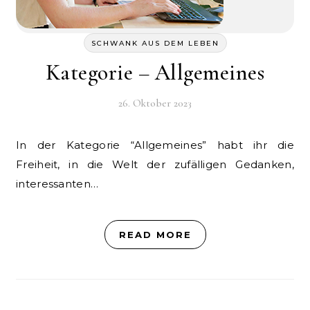
SCHWANK AUS DEM LEBEN
Kategorie – Allgemeines
26. Oktober 2023
In der Kategorie “Allgemeines” habt ihr die
Freiheit, in die Welt der zufälligen Gedanken,
interessanten…
READ MORE