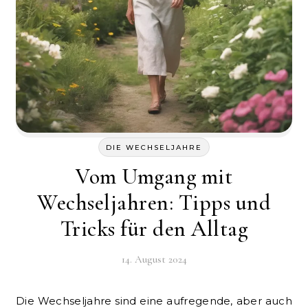
DIE WECHSELJAHRE
Vom Umgang mit
Wechseljahren: Tipps und
Tricks für den Alltag
14. August 2024
Die Wechseljahre sind eine aufregende, aber auch