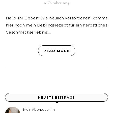
9. Oktober 2023
Hallo, ihr Lieben! Wie neulich versprochen, kommt
hier noch mein Lieblingsrezept für ein herbstliches
Geschmackserlebnis:…
READ MORE
NEUSTE BEITRÄGE
Mein Abenteuer im