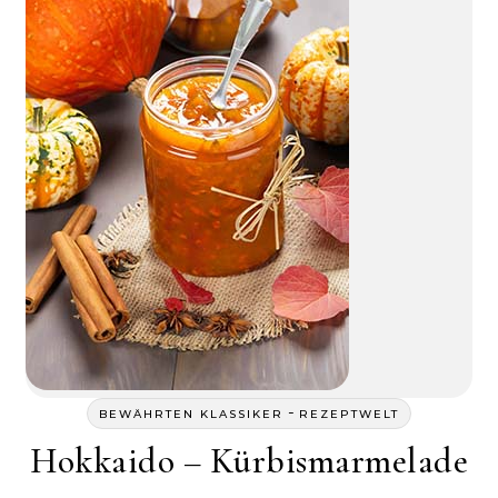
-
BEWÄHRTEN KLASSIKER
REZEPTWELT
Hokkaido – Kürbismarmelade