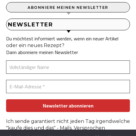
ABONNIERE MEINEN NEWSLETTER
NEWSLETTER
Du möchtest informiert werden, wenn ein neuer Artikel
oder ein neues Rezept?
Dann abonniere meinen Newsletter
Ich sende garantiert nicht jeden Tag irgendwelche
"kaufe dies und das" - Mails. Versprochen