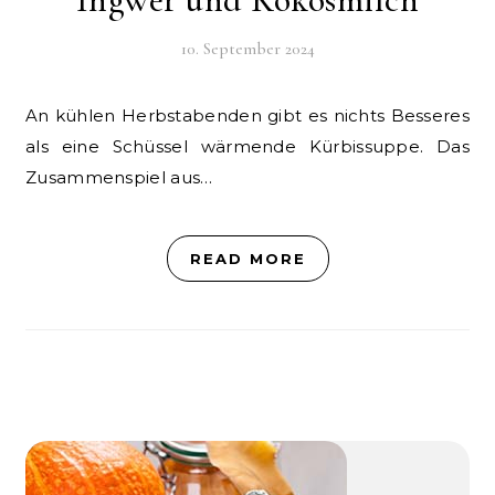
10. September 2024
An kühlen Herbstabenden gibt es nichts Besseres
als eine Schüssel wärmende Kürbissuppe. Das
Zusammenspiel aus…
READ MORE