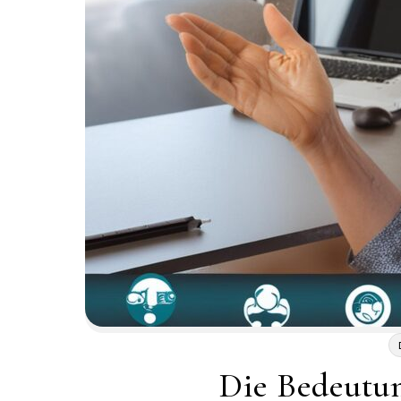
Die Bedeutu