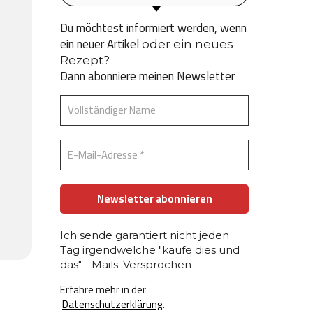
Du möchtest informiert werden, wenn
ein neuer Artikel
oder ein neues
Rezept?
Dann abonniere meinen Newsletter
Ich sende garantiert nicht jeden
Tag irgendwelche "kaufe dies und
das" - Mails. Versprochen
Erfahre mehr in der
Datenschutzerklärung
.