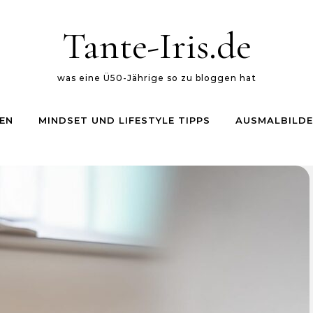
Tante-Iris.de
was eine Ü50-Jährige so zu bloggen hat
EN
MINDSET UND LIFESTYLE TIPPS
AUSMALBILDE