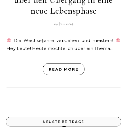
neue Lebensphase
27. Juli 2024
Die Wechseljahre verstehen und meistern!
Hey Leute! Heute möchte ich über ein Thema…
READ MORE
NEUSTE BEITRÄGE