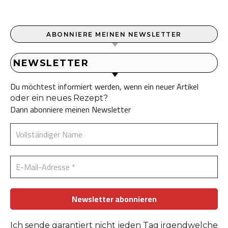
ABONNIERE MEINEN NEWSLETTER
NEWSLETTER
Du möchtest informiert werden, wenn ein neuer Artikel
oder ein neues Rezept?
Dann abonniere meinen Newsletter
Ich sende garantiert nicht jeden Tag irgendwelche