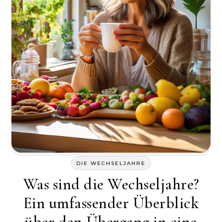
DIE WECHSELJAHRE
Was sind die Wechseljahre?
Ein umfassender Überblick
über den Übergang in eine