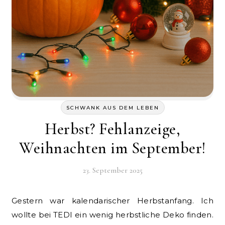
SCHWANK AUS DEM LEBEN
Herbst? Fehlanzeige,
Weihnachten im September!
23. September 2025
Gestern war kalendarischer Herbstanfang. Ich
wollte bei TEDI ein wenig herbstliche Deko finden.