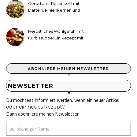
Gerösteter Rosenkohl mit
Datteln, Pinienkernen und
Tahini-Dressing
Herbstliches Wohlgefühl mit
Kürbissuppe: Ein Rezept mit
Ingwer und Kokosmilch
ABONNIERE MEINEN NEWSLETTER
NEWSLETTER
Du möchtest informiert werden, wenn ein neuer Artikel
oder ein neues Rezept?
Dann abonniere meinen Newsletter