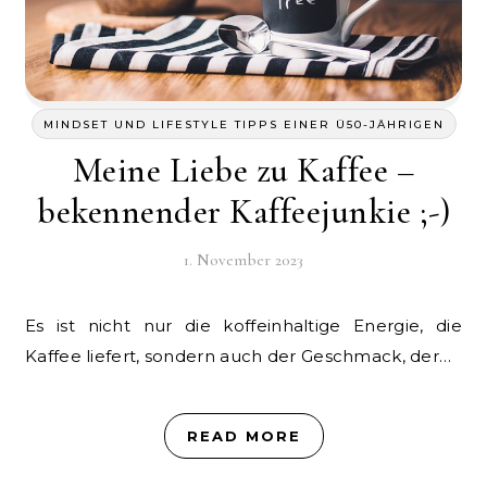
MINDSET UND LIFESTYLE TIPPS EINER Ü50-JÄHRIGEN
Meine Liebe zu Kaffee –
bekennender Kaffeejunkie ;-)
1. November 2023
Es ist nicht nur die koffeinhaltige Energie, die
Kaffee liefert, sondern auch der Geschmack, der…
READ MORE