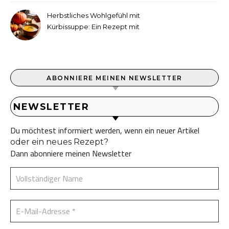
Herbstliches Wohlgefühl mit
Kürbissuppe: Ein Rezept mit
Ingwer und Kokosmilch
ABONNIERE MEINEN NEWSLETTER
NEWSLETTER
Du möchtest informiert werden, wenn ein neuer Artikel
oder ein neues Rezept?
Dann abonniere meinen Newsletter