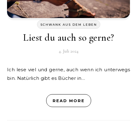
SCHWANK AUS DEM LEBEN
Liest du auch so gerne?
4. Juli 2024
Ich lese viel und gerne, auch wenn ich unterwegs
bin. Natürlich gibt es Bücher in…
READ MORE