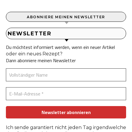
ABONNIERE MEINEN NEWSLETTER
NEWSLETTER
Du möchtest informiert werden, wenn ein neuer Artikel
oder ein neues Rezept?
Dann abonniere meinen Newsletter
Ich sende garantiert nicht jeden Tag irgendwelche