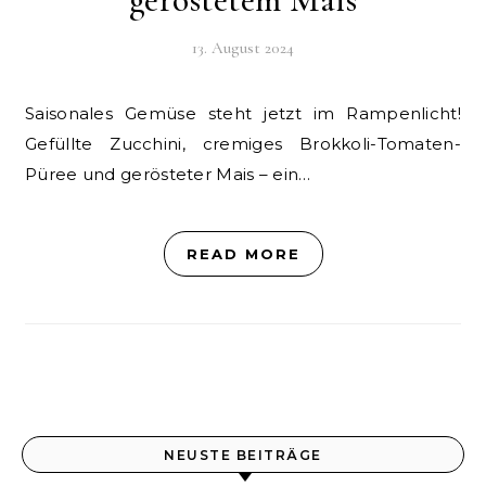
13. August 2024
Saisonales Gemüse steht jetzt im Rampenlicht!
Gefüllte Zucchini, cremiges Brokkoli-Tomaten-
Püree und gerösteter Mais – ein…
READ MORE
NEUSTE BEITRÄGE