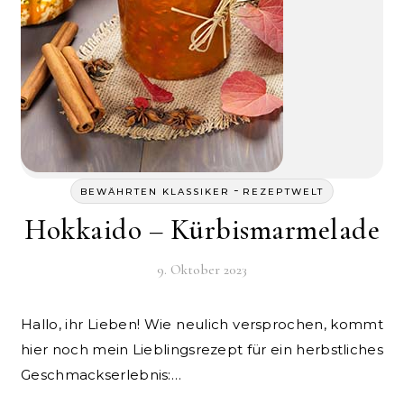
-
BEWÄHRTEN KLASSIKER
REZEPTWELT
Hokkaido – Kürbismarmelade
9. Oktober 2023
Hallo, ihr Lieben! Wie neulich versprochen, kommt
hier noch mein Lieblingsrezept für ein herbstliches
Geschmackserlebnis:…