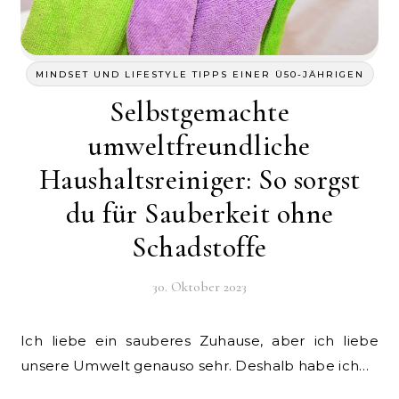
MINDSET UND LIFESTYLE TIPPS EINER Ü50-JÄHRIGEN
Selbstgemachte
umweltfreundliche
Haushaltsreiniger: So sorgst
du für Sauberkeit ohne
Schadstoffe
30. Oktober 2023
Ich liebe ein sauberes Zuhause, aber ich liebe
unsere Umwelt genauso sehr. Deshalb habe ich…