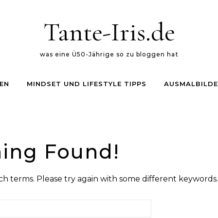
Tante-Iris.de
was eine Ü50-Jährige so zu bloggen hat
EN
MINDSET UND LIFESTYLE TIPPS
AUSMALBILDE
ing Found!
h terms. Please try again with some different keywords.