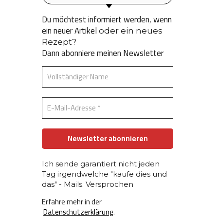
Du möchtest informiert werden, wenn
ein neuer Artikel
oder ein neues
Rezept?
Dann abonniere meinen Newsletter
Ich sende garantiert nicht jeden
Tag irgendwelche "kaufe dies und
das" - Mails. Versprochen
Erfahre mehr in der
Datenschutzerklärung
.