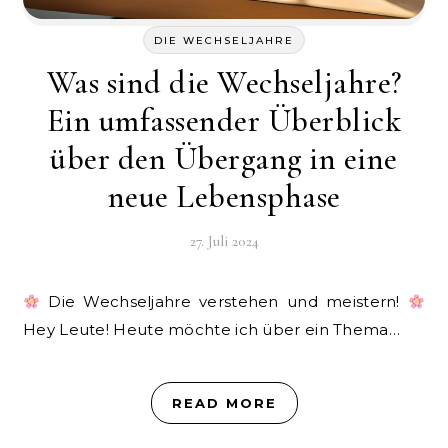
DIE WECHSELJAHRE
Was sind die Wechseljahre?
Ein umfassender Überblick
über den Übergang in eine
neue Lebensphase
27. Juli 2024
Die Wechseljahre verstehen und meistern!
Hey Leute! Heute möchte ich über ein Thema…
READ MORE