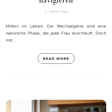
9. August 2024
Mitten im Leben: Die Wechseljahre sind eine
natürliche Phase, die jede Frau durchläuft. Doch
mit…
READ MORE