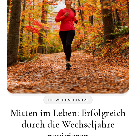
DIE WECHSELJAHRE
Mitten im Leben: Erfolgreich
durch die Wechseljahre
navigieren