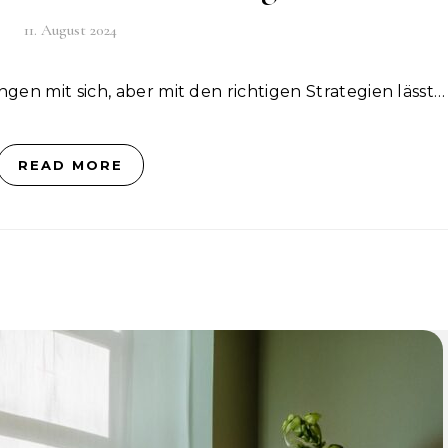
11. August 2024
gen mit sich, aber mit den richtigen Strategien lässt…
READ MORE