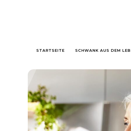
Skip to content
STARTSEITE
SCHWANK AUS DEM LEB