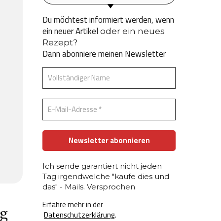
Du möchtest informiert werden, wenn
ein neuer Artikel
oder ein neues
Rezept?
Dann abonniere meinen Newsletter
Ich sende garantiert nicht jeden
Tag irgendwelche "kaufe dies und
das" - Mails. Versprochen
Erfahre mehr in der
ag
Datenschutzerklärung
.