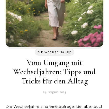
DIE WECHSELJAHRE
Vom Umgang mit
Wechseljahren: Tipps und
Tricks für den Alltag
14. August 2024
Die Wechseljahre sind eine aufregende, aber auch