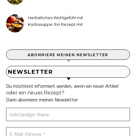
Tahini-Dressing
Herbstliches Wohlgefühl mit
Kürbissuppe: Ein Rezept mit
Ingwer und Kokosmilch
ABONNIERE MEINEN NEWSLETTER
NEWSLETTER
Du möchtest informiert werden, wenn ein neuer Artikel
oder ein neues Rezept?
Dann abonniere meinen Newsletter