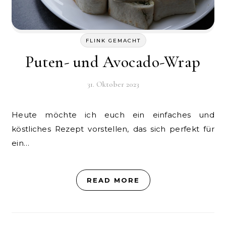
FLINK GEMACHT
Puten- und Avocado-Wrap
31. Oktober 2023
Heute möchte ich euch ein einfaches und
köstliches Rezept vorstellen, das sich perfekt für
ein…
READ MORE